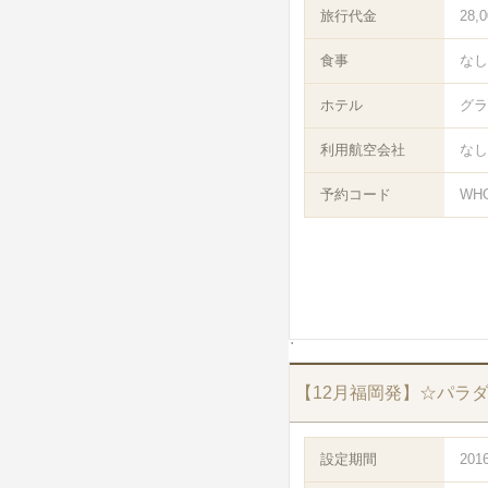
旅行代金
28,
食事
なし
ホテル
グラ
利用航空会社
なし
予約コード
WH
【12月福岡発】☆パラ
設定期間
201