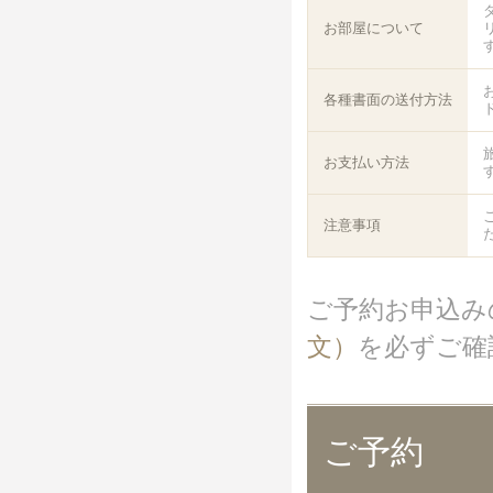
お部屋について
各種書面の送付方法
お支払い方法
注意事項
ご予約お申込み
文）
を必ずご確
ご予約