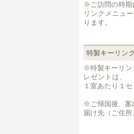
※ご訪問の時期
リンクメニュー
ります。
特製キーリン
※特製キーリン
レゼントは、
１室あたり１セ
※ご帰国後、案
届け先（ご住所