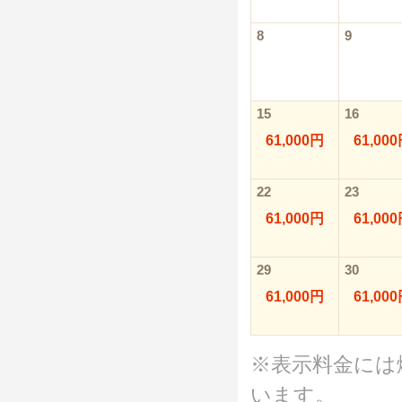
8
9
15
16
61,000円
61,00
22
23
61,000円
61,00
29
30
61,000円
61,00
※表示料金には
います。