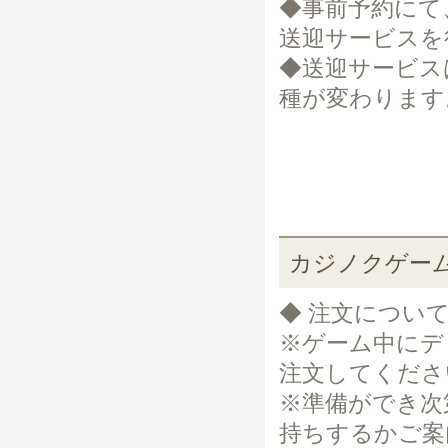
◆事前予約にて
送迎サービスを
◆送迎サービス
種が変わります
カジノクゲー
◆ 注文につい
※ゲーム中にデ
注文してくださ
※準備ができ次
持ちするかご案