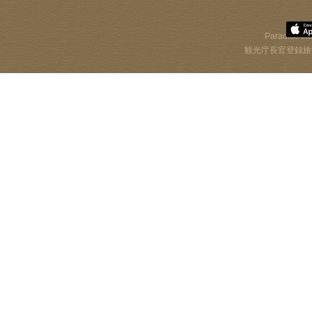
Paradise Int
観光庁長官登録旅行