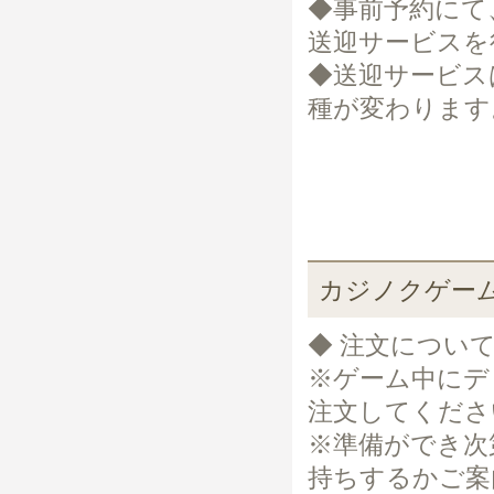
◆事前予約にて
送迎サービスを
◆送迎サービス
種が変わります
カジノクゲー
◆ 注文につい
※ゲーム中にデ
注文してくださ
※準備ができ次
持ちするかご案