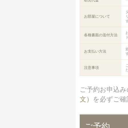
幼児代金
一
お部屋について
各種書面の送付方法
お支払い方法
注意事項
ご予約お申込み
文）
を必ずご確
ご予約