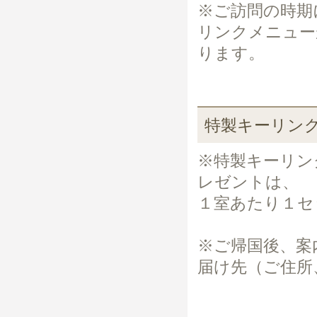
※ご訪問の時期
リンクメニュー
ります。
特製キーリン
※特製キーリン
レゼントは、
１室あたり１セ
※ご帰国後、案
届け先（ご住所