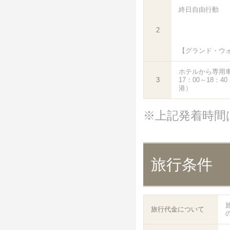
終日自由行動
2
【グランド・ウ
ホテルから専用
3
17：00～18：
港）
※上記発着時間
旅行条件
旅行代金について