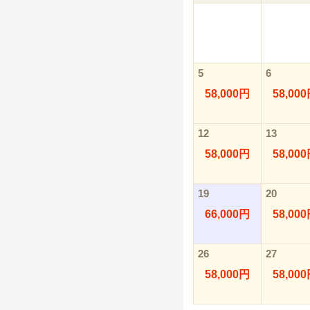
5
6
58,000円
58,00
12
13
58,000円
58,00
19
20
66,000円
58,00
26
27
58,000円
58,00