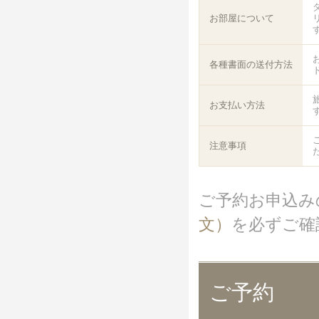
お部屋について
各種書面の送付方法
お支払い方法
注意事項
ご予約お申込み
文）
を必ずご確
ご予約