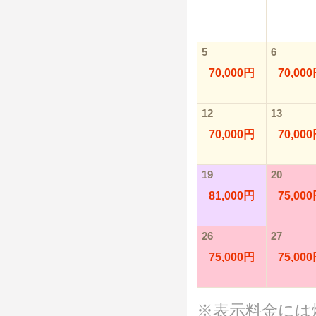
5
6
70,000円
70,00
12
13
70,000円
70,00
19
20
81,000円
75,00
26
27
75,000円
75,00
※表示料金には