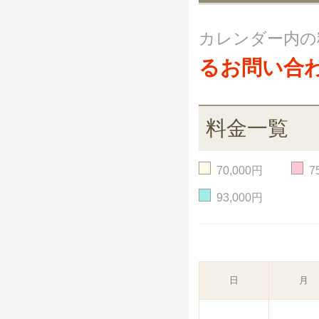
カレンダー内の
るお問い合
料金一覧
70,000円
7
93,000円
日
月