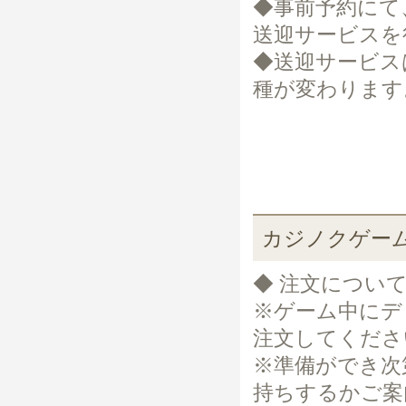
◆事前予約にて
送迎サービスを
◆送迎サービス
種が変わります
カジノクゲー
◆ 注文につい
※ゲーム中にデ
注文してくださ
※準備ができ次
持ちするかご案