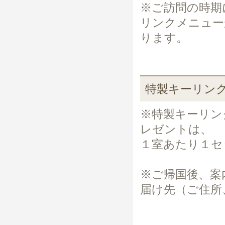
※ご訪問の時期
リンクメニュー
ります。
特製キーリン
※特製キーリン
レゼントは、
１室あたり１セ
※ご帰国後、案
届け先（ご住所