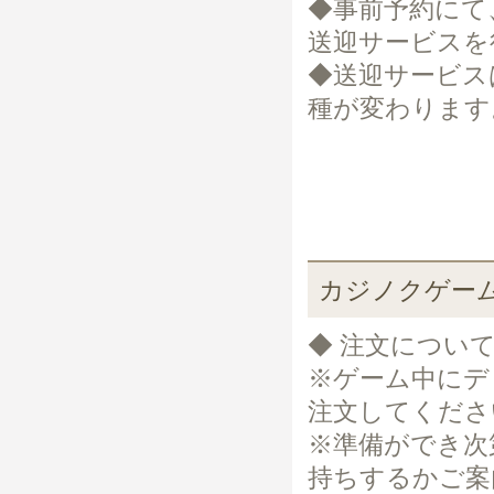
◆事前予約にて
送迎サービスを
◆送迎サービス
種が変わります
カジノクゲー
◆ 注文につい
※ゲーム中にデ
注文してくださ
※準備ができ次
持ちするかご案