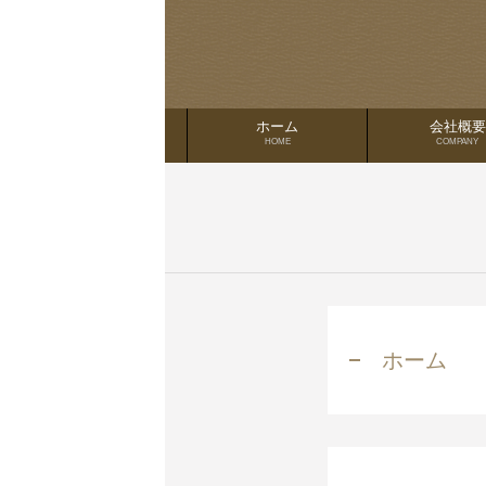
ホーム
会社概要
HOME
COMPANY
ホーム