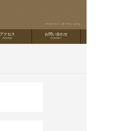
パラダイスインターナショナル
アクセス
お問い合わせ
ACCESS
CONTACT