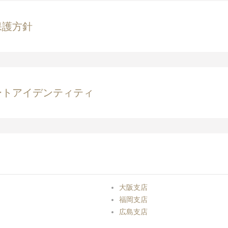
保護方針
ートアイデンティティ
大阪支店
福岡支店
広島支店