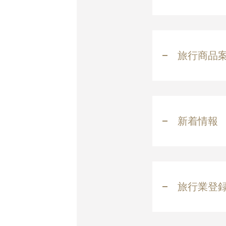
旅行商品
新着情報
旅行業登