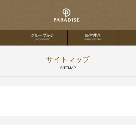
グループ紹介
経営理念
GROUP INFO
PARADISE WAY
サイトマップ
SITEMAP