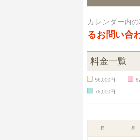
カレンダー内の
るお問い合
料金一覧
56,000円
6
78,000円
日
月