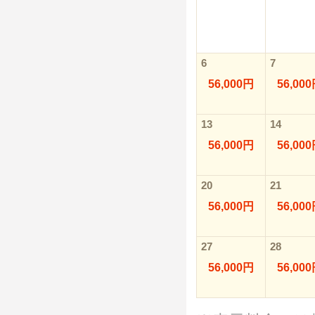
6
7
56,000円
56,00
13
14
56,000円
56,00
20
21
56,000円
56,00
27
28
56,000円
56,00