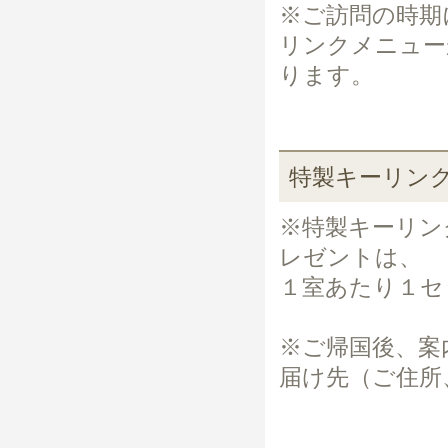
※ご訪問の時期
リンクメニュー
ります。
特製キーリン
※特製キーリン
レゼントは、
１室あたり１セ
※ご帰国後、案
届け先（ご住所