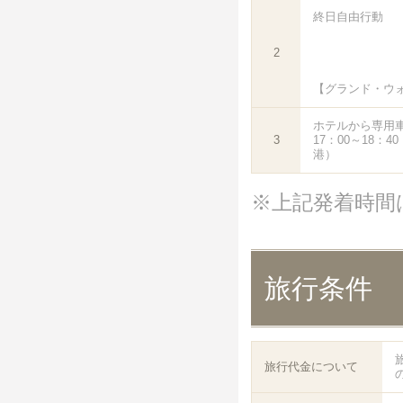
終日自由行動
2
【グランド・ウ
ホテルから専用
3
17：00～18：
港）
※上記発着時間
旅行条件
旅行代金について