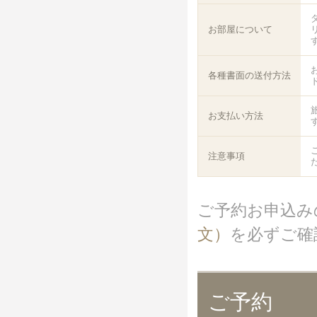
お部屋について
各種書面の送付方法
お支払い方法
注意事項
ご予約お申込み
文）
を必ずご確
ご予約