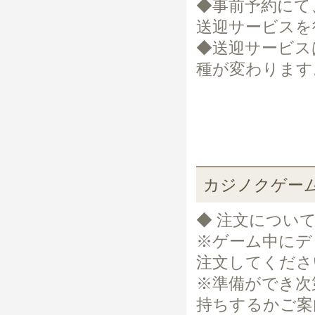
◆事前予約にて
送迎サービスを
◆送迎サービス
種が変わります
カジノクゲー
◆ 注文につい
※ゲーム中にデ
注文してくださ
※準備ができ次
持ちするかご案