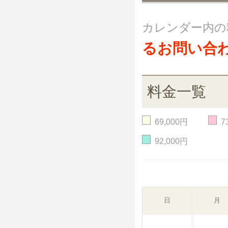
カレンダー内の
るお問い合
料金一覧
69,000円
7
92,000円
日
月