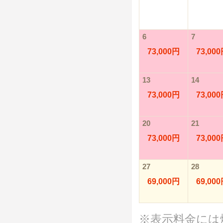
6
7
73,000円
73,00
13
14
73,000円
73,00
20
21
73,000円
73,00
27
28
69,000円
69,00
※表示料金には