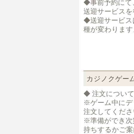
◆事前予約にて
送迎サービスを
◆送迎サービス
種が変わります
カジノクゲー
◆ 注文につい
※ゲーム中にデ
注文してくださ
※準備ができ次
持ちするかご案