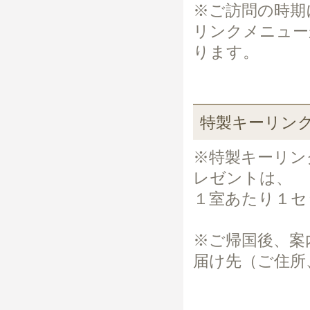
※ご訪問の時期
リンクメニュー
ります。
特製キーリン
※特製キーリン
レゼントは、
１室あたり１セ
※ご帰国後、案
届け先（ご住所