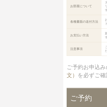
お部屋について
各種書面の送付方法
お支払い方法
注意事項
ご予約お申込み
文）
を必ずご確
ご予約