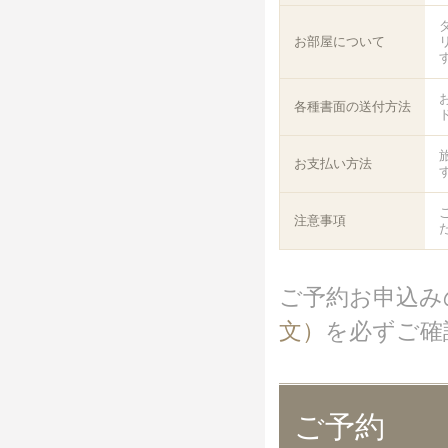
お部屋について
各種書面の送付方法
お支払い方法
注意事項
ご予約お申込み
文）
を必ずご確
ご予約