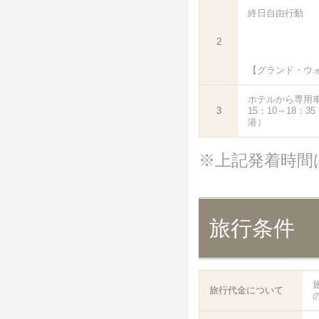
終日自由行動
2
【グランド・ウ
ホテルから専用
3
15：10～18：
港）
※上記発着時間
旅行条件
旅行代金について