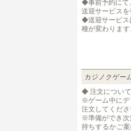
◆事前予約にて
送迎サービスを
◆送迎サービス
種が変わります
カジノクゲー
◆ 注文につい
※ゲーム中にデ
注文してくださ
※準備ができ次
持ちするかご案