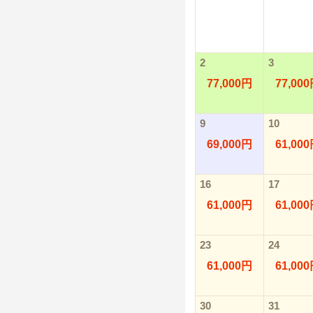
2
3
77,000円
77,00
9
10
69,000円
61,00
16
17
61,000円
61,00
23
24
61,000円
61,00
30
31