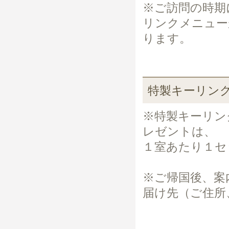
※ご訪問の時期
リンクメニュー
ります。
特製キーリン
※特製キーリン
レゼントは、
１室あたり１セ
※ご帰国後、案
届け先（ご住所