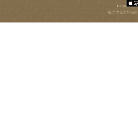
Paradise Int
観光庁長官登録旅行