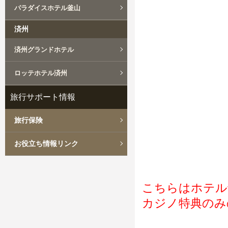
パラダイスホテル釜山
済州
済州グランドホテル
ロッテホテル済州
旅行サポート情報
旅行保険
お役立ち情報リンク
こちらはホテル
カジノ特典のみ