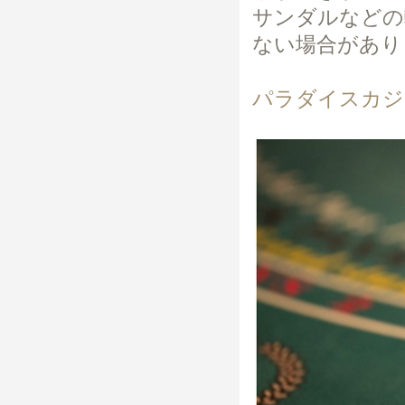
サンダルなどの
ない場合があり
パラダイスカジ