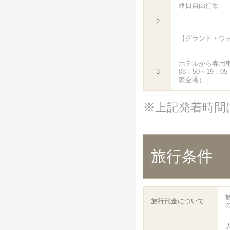
終日自由行動
2
【グランド・ウ
ホテルから専用
3
08：50～19：
際空港）
※上記発着時間
旅行条件
旅行代金について