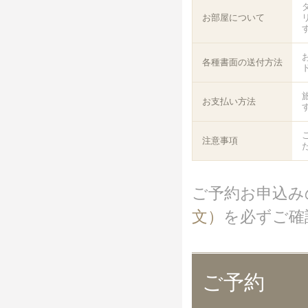
お部屋について
各種書面の送付方法
お支払い方法
注意事項
ご予約お申込み
文）
を必ずご確
ご予約