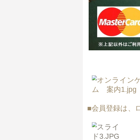
■会員登録は、