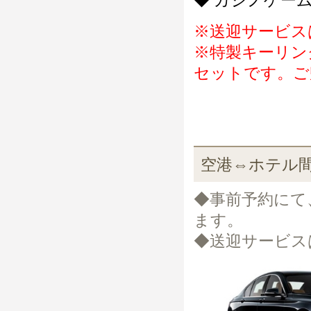
◆ カジノゲー
※送迎サービス
※特製キーリン
セットです。ご
空港⇔ホテル間
◆事前予約にて
ます。
◆送迎サービス