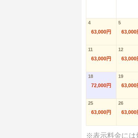
4
5
63,000円
63,00
11
12
63,000円
63,00
18
19
72,000円
63,00
25
26
63,000円
63,00
※表示料金には