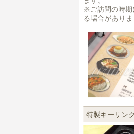
ます。
※ご訪問の時期
る場合がありま
特製キーリン