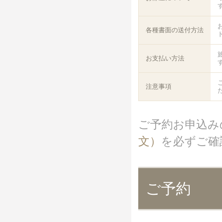
各種書面の送付方法
お支払い方法
注意事項
ご予約お申込み
文）
を必ずご確
ご予約