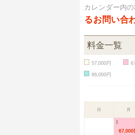
カレンダー内の
るお問い合
料金一覧
57,000円
6
86,000円
日
月
1
67,00