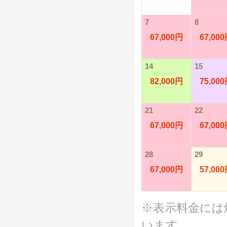
7
8
67,000円
67,00
14
15
82,000円
75,00
21
22
67,000円
67,00
28
29
67,000円
57,00
※表示料金には
います。