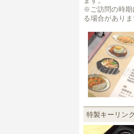
ます。
※ご訪問の時期
る場合がありま
特製キーリン