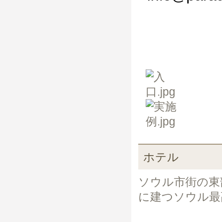
ホテル
ソウル市街の東
に建つソウル最