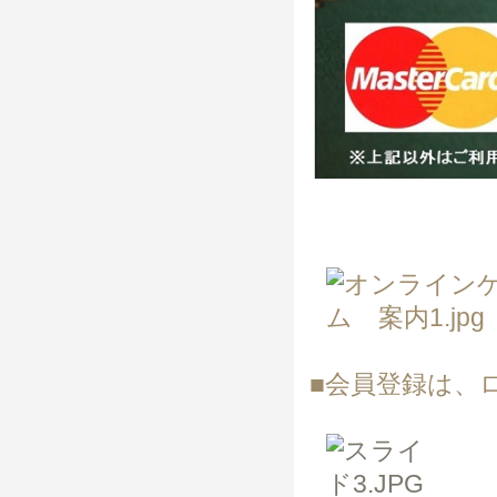
■会員登録は、