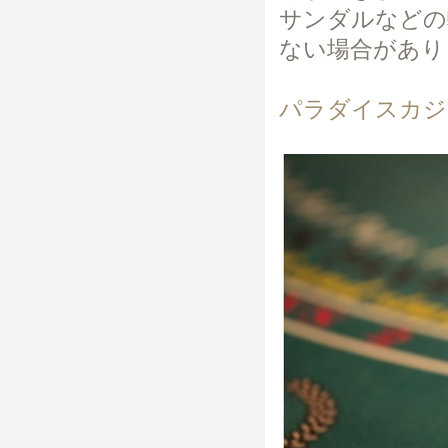
サンダルなどの
ない場合があり
パラダイスカジ