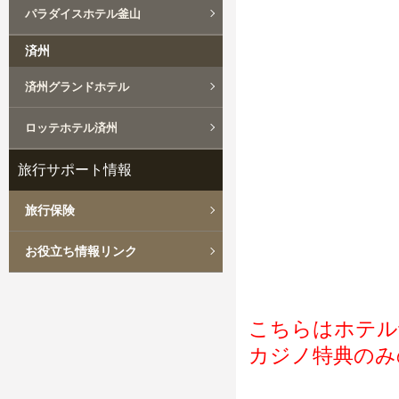
パラダイスホテル釜山
済州
済州グランドホテル
ロッテホテル済州
旅行サポート情報
旅行保険
お役立ち情報リンク
こちらはホテル
カジノ特典のみ