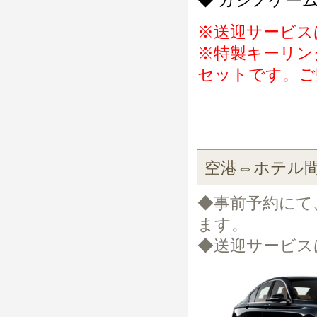
◆ カジノゲー
※送迎サービス
※特製キーリン
セットです。ご
空港⇔ホテル間
◆事前予約にて
ます。
◆送迎サービス