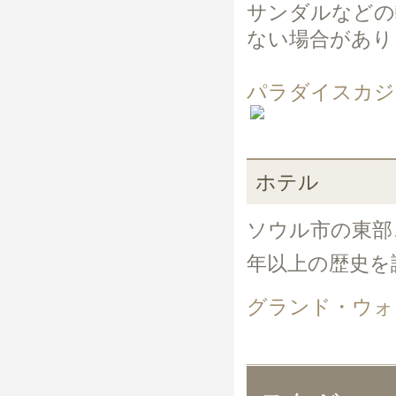
サンダルなどの
ない場合があり
パラダイスカジ
ホテル
ソウル市の東部
年以上の歴史を
グランド・ウォ