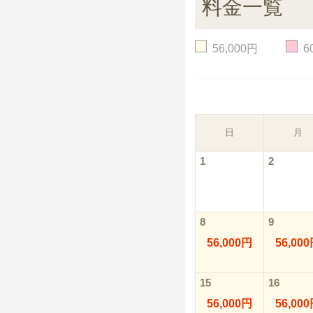
料金一覧
56,000円
6
日
月
1
2
8
9
56,000円
56,00
15
16
56,000円
56,00