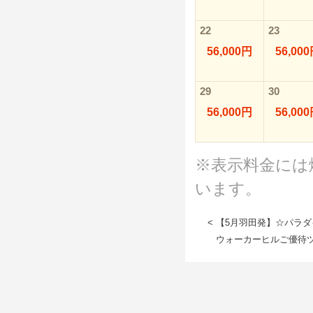
22
23
56,000円
56,00
29
30
56,000円
56,00
※表示料金には
います。
< 【5月羽田発】☆パラ
ウォーカーヒルご優待ツ