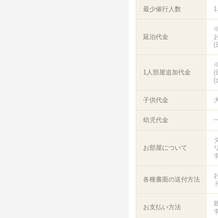
最少催行人数
延泊代金
1人部屋追加代金
子供代金
幼児代金
一
お部屋について
各種書面の送付方法
お支払い方法