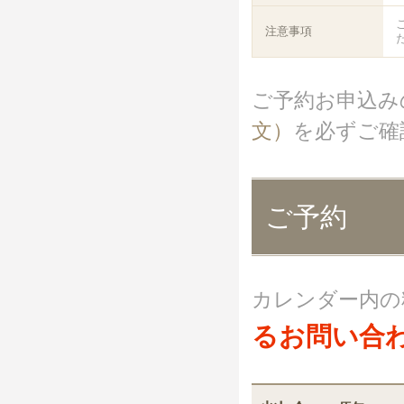
注意事項
ご予約お申込み
文）
を必ずご確
ご予約
カレンダー内の
るお問い合