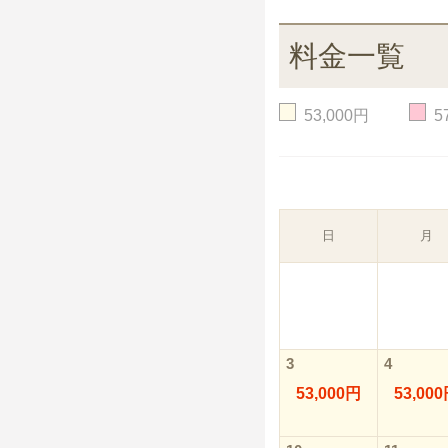
料金一覧
53,000円
5
日
月
3
4
53,000円
53,00