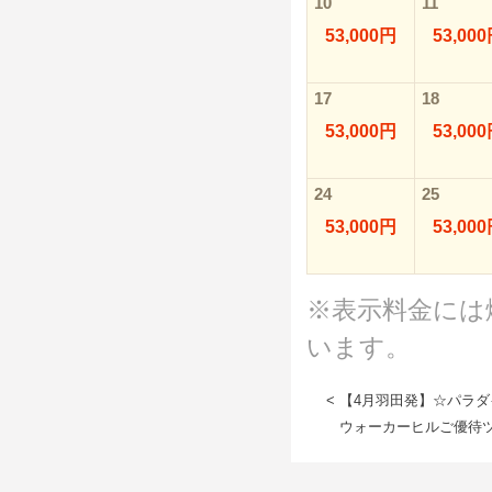
10
11
53,000円
53,00
17
18
53,000円
53,00
24
25
53,000円
53,00
※表示料金には
います。
< 【4月羽田発】☆パラ
ウォーカーヒルご優待ツ