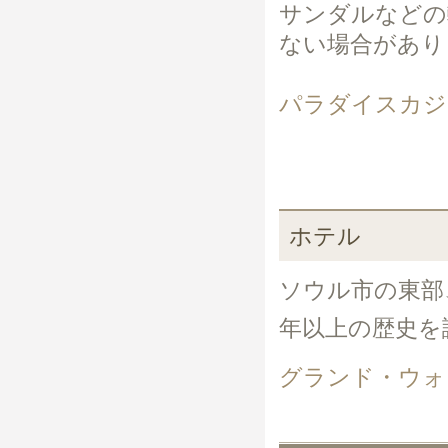
サンダルなどの
ない場合があり
パラダイスカジ
ホテル
ソウル市の東部
年以上の歴史を
グランド・ウォ