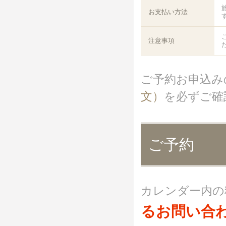
お支払い方法
注意事項
ご予約お申込み
文）
を必ずご確
ご予約
カレンダー内の
るお問い合